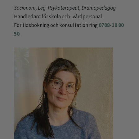
Socionom, Leg. Psykoterapeut, Dramapedagog
Handledare för skola och -vårdpersonal.
För tidsbokning och konsultation ring
0708-19 80
50
.