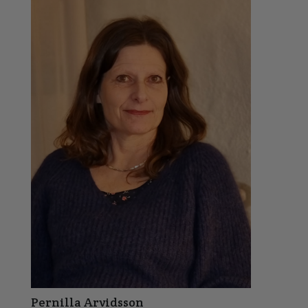
Pernilla Arvidsson