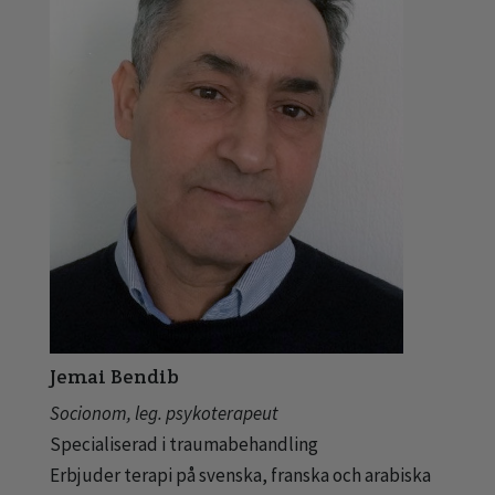
Jemai Bendib
Socionom, leg. psykoterapeut
Specialiserad i traumabehandling
Erbjuder terapi på svenska, franska och arabiska