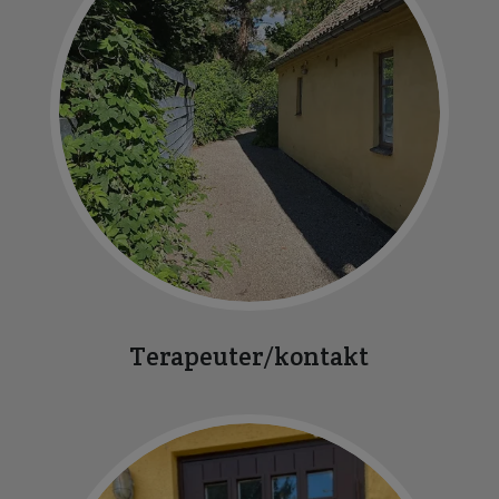
Terapeuter/kontakt