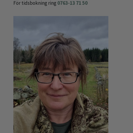
För tidsbokning ring
0763-13 71 50